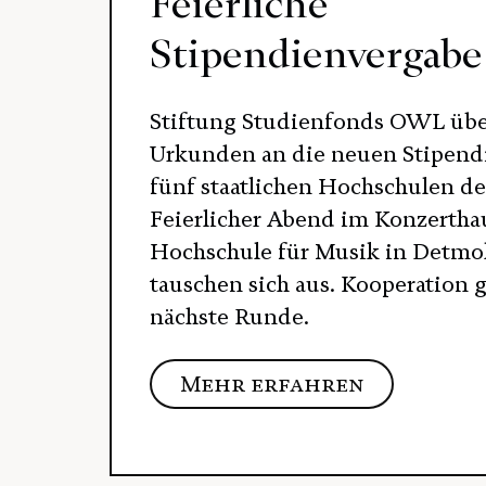
Feierliche
Stipendienvergabe
Stiftung Studienfonds OWL übe
Urkunden an die neuen Stipend
fünf staatlichen Hochschulen de
Feierlicher Abend im Konzertha
Hochschule für Musik in Detmol
tauschen sich aus. Kooperation g
nächste Runde.
Mehr erfahren