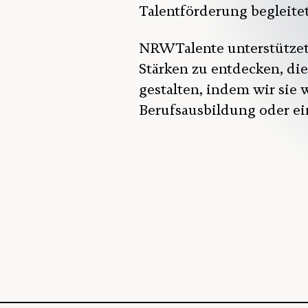
Talentförderung begleitet
NRWTalente unterstützet 
Stärken zu entdecken, di
gestalten, indem wir sie
Berufsausbildung oder ei