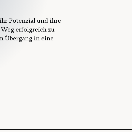
ihr Potenzial und ihre
 Weg erfolgreich zu
um Übergang in eine