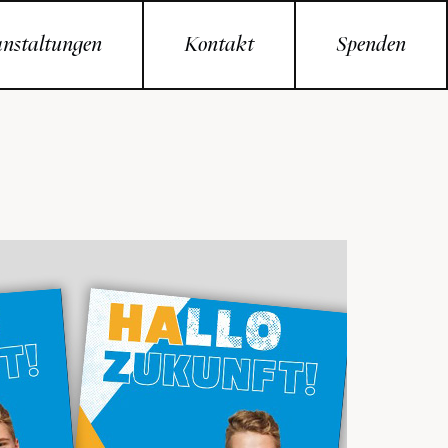
nstaltungen
Kontakt
Spenden