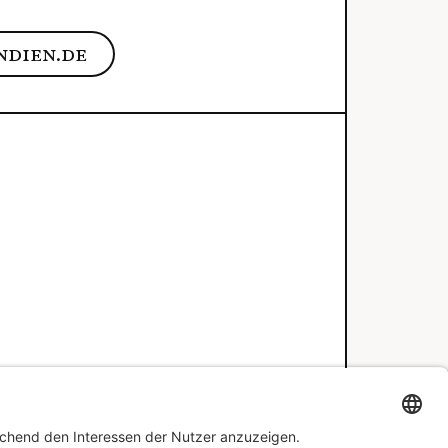
ndien.de