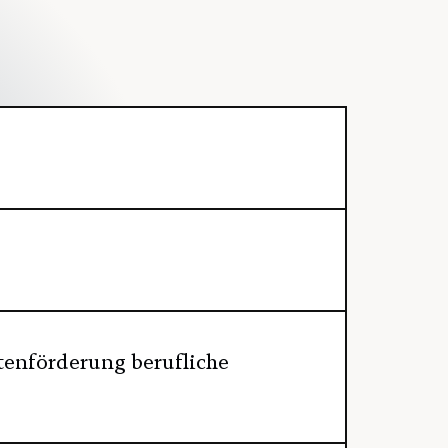
tenförderung berufliche