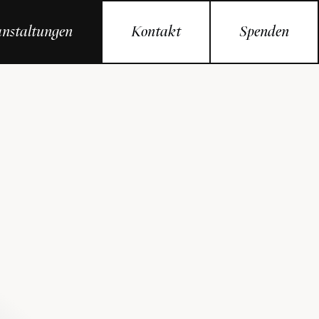
nstaltungen
Kontakt
Spenden