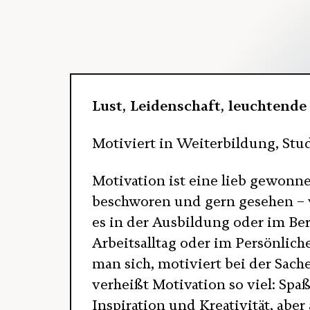
Lust, Leidenschaft, leuchtend
Motiviert in Weiterbildung, St
Motivation ist eine lieb gewonne
beschworen und gern gesehen – 
es in der Ausbildung oder im Be
Arbeitsalltag oder im Persönlic
man sich, motiviert bei der Sache
verheißt Motivation so viel: Spa
Inspiration und Kreativität, aber