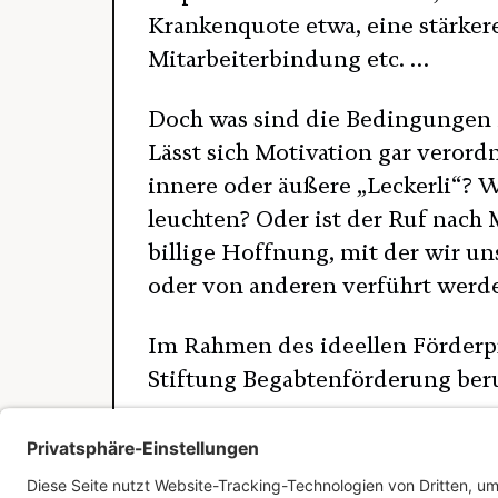
Krankenquote etwa, eine stärker
Mitarbeiterbindung etc. …
Doch was sind die Bedingungen 
Lässt sich Motivation gar veror
innere oder äußere „Leckerli“? W
leuchten? Oder ist der Ruf nach 
billige Hoffnung, mit der wir un
oder von anderen verführt wer
Im Rahmen des ideellen Förder
Stiftung Begabtenförderung beru